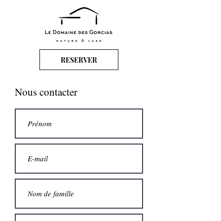
RESERVER
Nous contacter