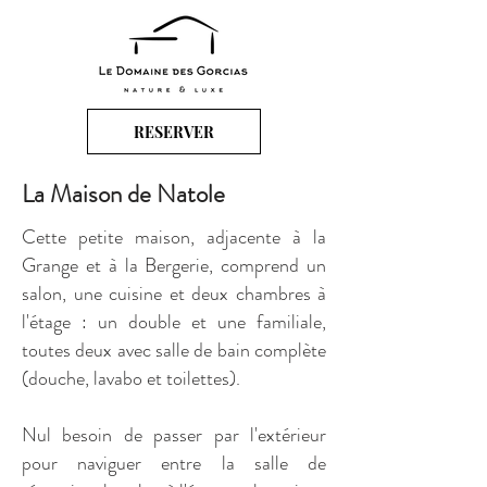
RESERVER
La Maison de Natole
Cette petite maison, adjacente à la
Grange et à la Bergerie, comprend un
salon, une cuisine et deux chambres à
l'étage : un double et une familiale,
toutes deux avec salle de bain complète
(douche, lavabo et toilettes).
Nul besoin de passer par l'extérieur
pour naviguer entre la salle de