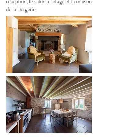
réception, le salon à l'étage et la maison
de la Bergerie.